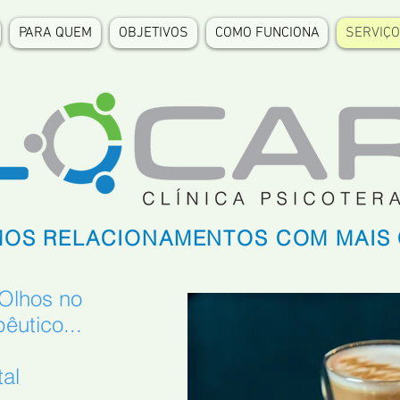
PARA QUEM
OBJETIVOS
COMO FUNCIONA
SERVIÇ
OS RELACIONAMENTOS COM MAIS
Olhos no
êutico...
al