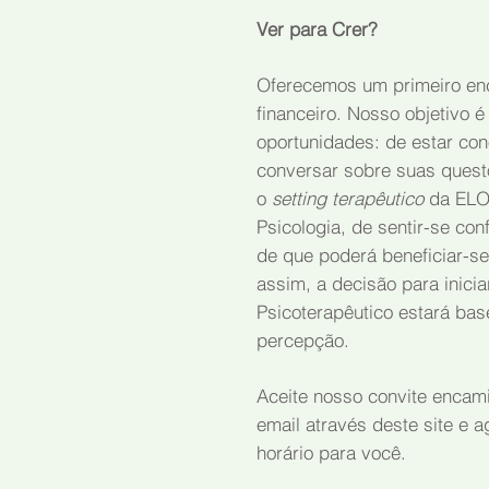
Ver para Crer?
Oferecemos um primeiro en
financeiro.
Nosso objetivo é
oportunidades: de estar co
conversar sobre suas quest
o
setting terapêutico
da ELO
Psicologia, de sentir-se con
de que poderá beneficiar-se
assim, a decisão para inici
Psicoterapêutico estará bas
percepção.
Aceite nosso convite encam
email através deste site e
horário para você.