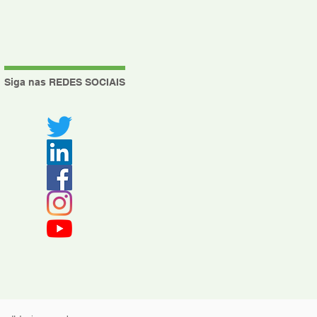
Siga nas REDES SOCIAIS