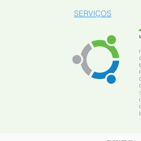
SERVIÇOS