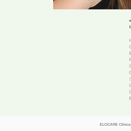
ELOCARE Clínica P