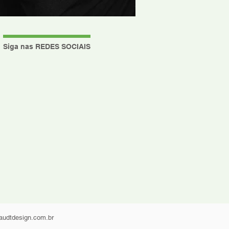
Siga nas REDES SOCIAIS
daudtdesign.com.br