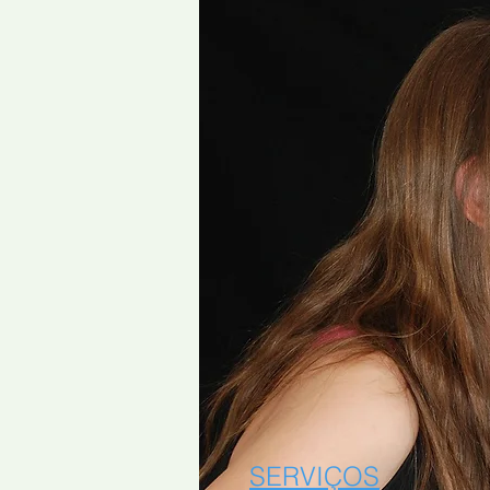
SERVIÇOS