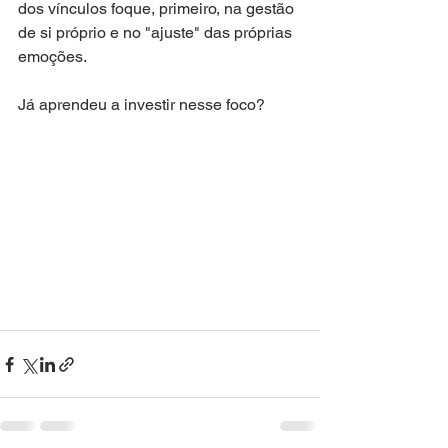
dos vínculos foque, primeiro, na gestão 
de si próprio e no "ajuste" das próprias 
emoções.
Já aprendeu a investir nesse foco?