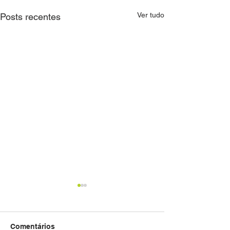
Ver tudo
Posts recentes
Comentários