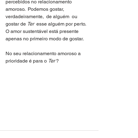
percebidos no relacionamento 
amoroso.  Podemos gostar, 
verdadeiramente,  de alguém  ou  
gostar de 
Ter
  esse alguém por perto.  
O amor sustentável está presente 
apenas no primeiro modo de gostar.
No seu relacionamento amoroso a 
prioridade é para o 
Ter
 ?