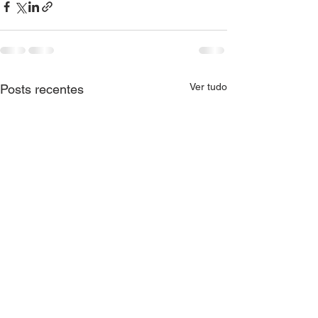
Ver tudo
Posts recentes