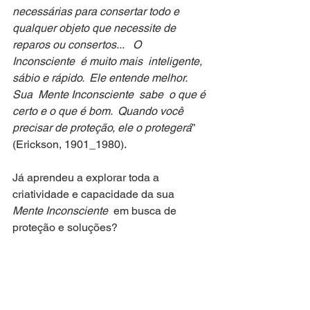
necessárias para consertar todo e 
qualquer objeto que necessite de 
reparos ou consertos...
O  
Inconsciente  é muito mais  inteligente, 
sábio e rápido.  Ele entende melhor.   
Sua  Mente Inconsciente  sabe  o que é 
certo e o que é bom.  Quando você 
precisar de proteção, ele o protegerá
”  
(Erickson, 1901_1980).
Já aprendeu a explorar toda a 
criatividade e capacidade da sua  
Mente Inconsciente
  em busca de 
proteção e soluções?