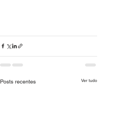
Ver tudo
Posts recentes