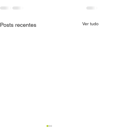
Ver tudo
Posts recentes