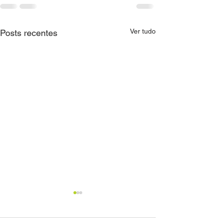
Ver tudo
Posts recentes