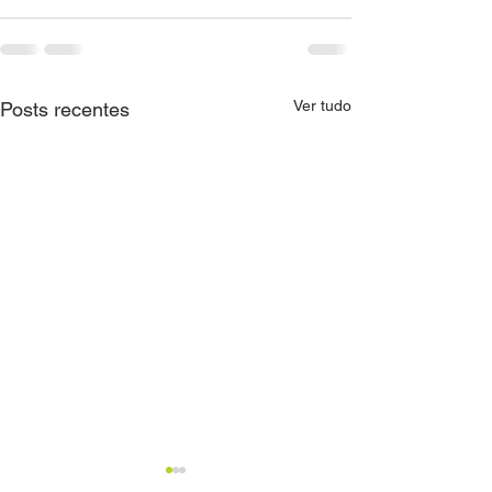
Ver tudo
Posts recentes