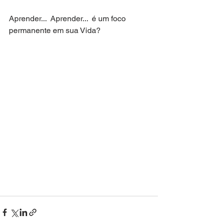
Aprender...  Aprender...  é um foco 
permanente em sua Vida?