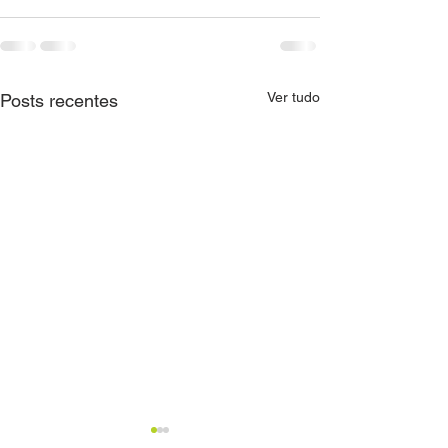
Ver tudo
Posts recentes