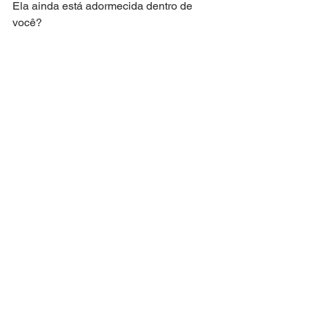
Ela ainda está adormecida dentro de 
você? 