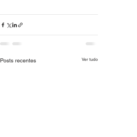
Ver tudo
Posts recentes