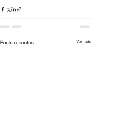
Ver tudo
Posts recentes