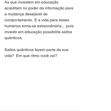
As que investem em educação 
acreditam no poder da informação para 
a mudança desejável de 
comportamento.  E a vida para esses 
humanos torna-se extraordinária...  pois 
investir em educação possibilita saltos 
quânticos.
Saltos quânticos fazem parte da sua 
vida?  Em que ritmo você vai?