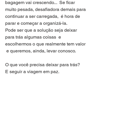
bagagem vai crescendo...  Se ficar 
muito pesada, desafiadora demais para 
continuar a ser carregada,  é hora de 
parar e começar a organizá-la.
Pode ser que a solução seja deixar 
para trás algumas coisas  e 
escolhermos o que realmente tem valor 
 e queremos, ainda, levar conosco.
O que você precisa deixar para trás?   
E seguir a viagem em paz.