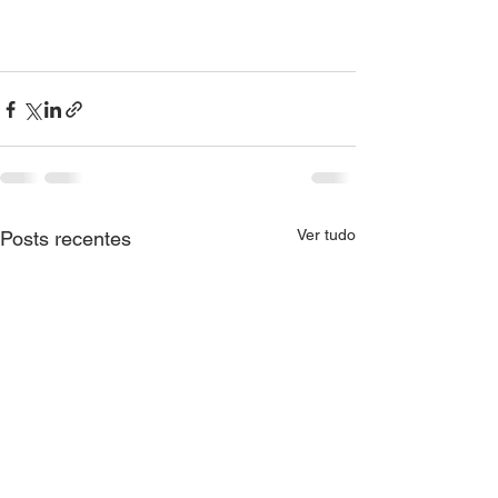
Ver tudo
Posts recentes