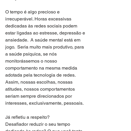
O tempo é algo precioso e 
irrecuperável. Horas excessivas 
dedicadas às redes sociais podem 
estar ligadas ao estresse, depressão e 
ansiedade.  A saúde mental está em 
jogo.  Seria muito mais produtivo, para 
a saúde psíquica, se nós 
monitorássemos o nosso 
comportamento na mesma medida 
adotada pela tecnologia de redes.  
Assim, nossas escolhas, nossas 
atitudes, nossos comportamentos 
seriam sempre direcionados por 
interesses, exclusivamente, pessoais. 
Já refletiu a respeito? 
Desafiador reduzir o seu tempo 