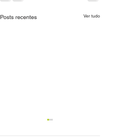
Ver tudo
Posts recentes